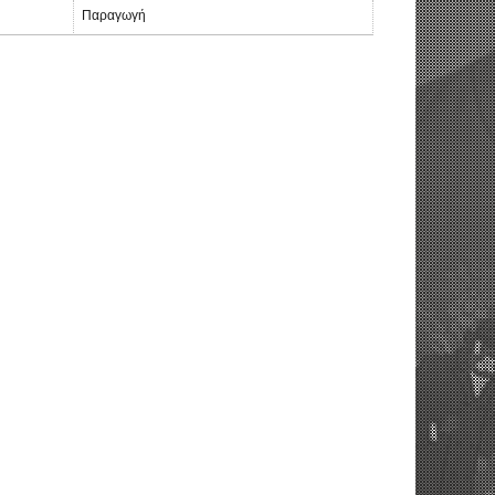
Παραγωγή