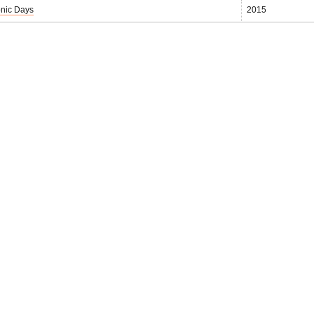
nic Days
2015