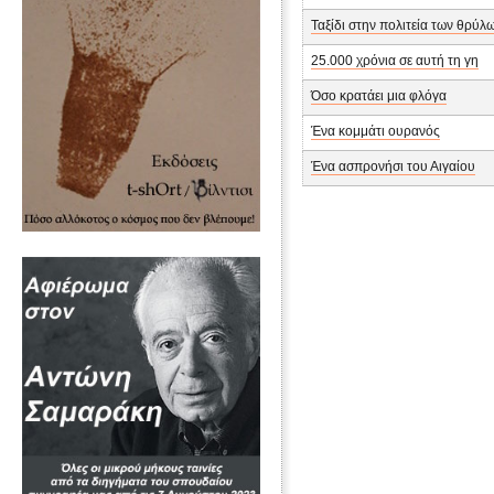
Ταξίδι στην πολιτεία των θρύλ
25.000 χρόνια σε αυτή τη γη
Όσο κρατάει μια φλόγα
Ένα κομμάτι ουρανός
Ένα ασπρονήσι του Αιγαίου