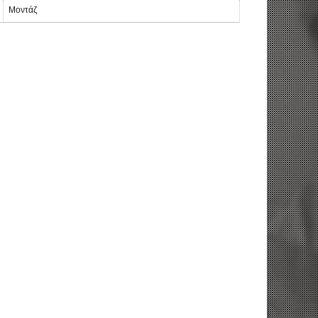
Μοντάζ