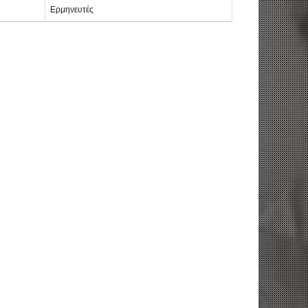
Ερμηνευτές