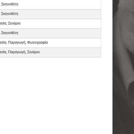
 Σκηνοθέτη
 Σκηνοθέτη
σία, Σενάριο
 Σκηνοθέτη
εσία, Παραγωγή, Φωτογραφία
εσία, Παραγωγή, Σενάριο