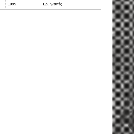
1995
Ερμηνευτές