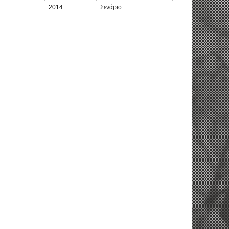
2014
Σενάριο