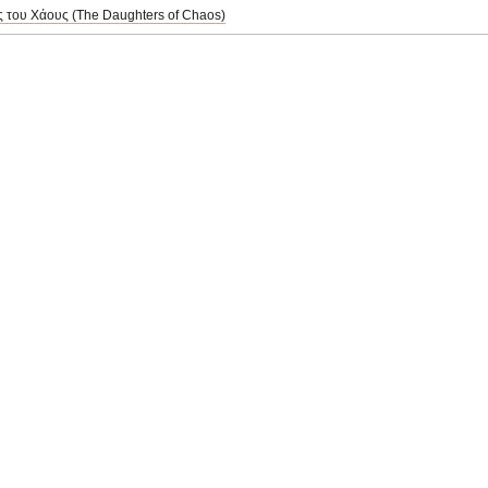
ς του Χάους (The Daughters of Chaos)