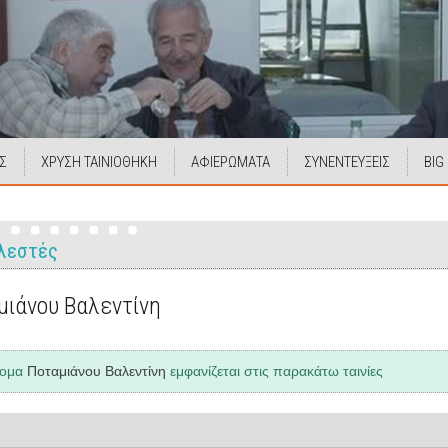
Σ
ΧΡΥΣΗ ΤΑΙΝΙΟΘΗΚΗ
ΑΦΙΕΡΩΜΑΤΑ
ΣΥΝΕΝΤΕΥΞΕΙΣ
BIG
λεστές
μιάνου Βαλεντίνη
νομα
Ποταμιάνου Βαλεντίνη
εμφανίζεται στις παρακάτω ταινίες