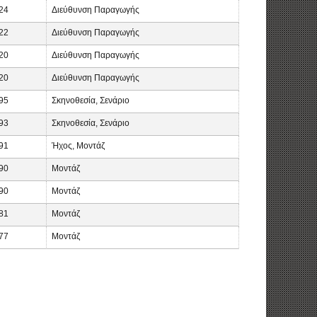
24
Διεύθυνση Παραγωγής
22
Διεύθυνση Παραγωγής
20
Διεύθυνση Παραγωγής
20
Διεύθυνση Παραγωγής
95
Σκηνοθεσία, Σενάριο
93
Σκηνοθεσία, Σενάριο
91
Ήχος, Μοντάζ
90
Μοντάζ
90
Μοντάζ
81
Μοντάζ
77
Μοντάζ