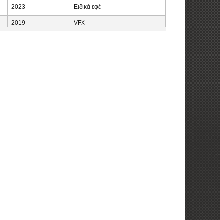
2023
Ειδικά εφέ
2019
VFX