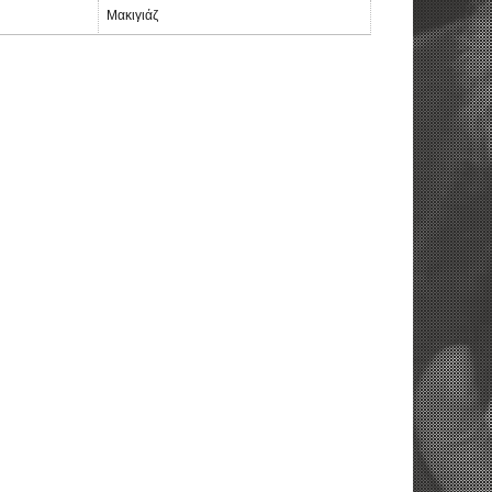
Μακιγιάζ