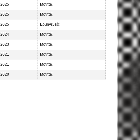
2025
Μοντάζ
2025
Μοντάζ
2025
Ερμηνευτές
2024
Μοντάζ
2023
Μοντάζ
2021
Μοντάζ
2021
Μοντάζ
2020
Μοντάζ