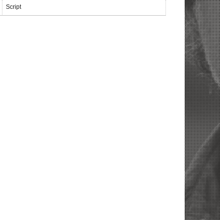
Script