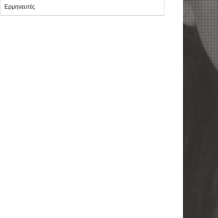
Ερμηνευτές