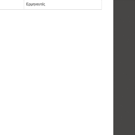
Ερμηνευτές