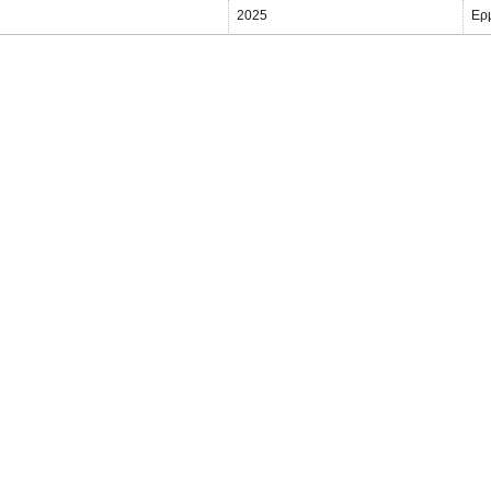
2025
Ερ