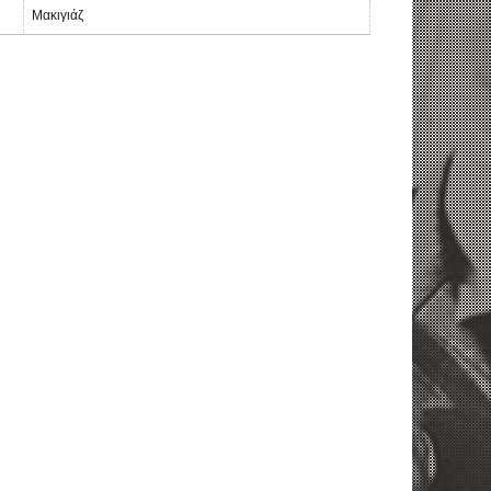
Μακιγιάζ