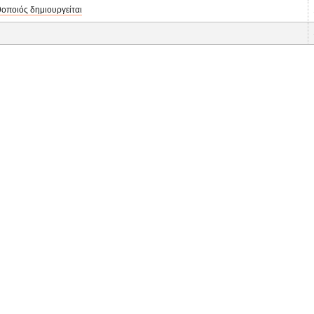
οποιός δημιουργείται