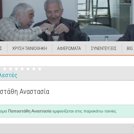
Σ
ΧΡΥΣΗ ΤΑΙΝΙΟΘΗΚΗ
ΑΦΙΕΡΩΜΑΤΑ
ΣΥΝΕΝΤΕΥΞΕΙΣ
BIG
λεστές
στάθη Αναστασία
νομα
Παπαστάθη Αναστασία
εμφανίζεται στις παρακάτω ταινίες