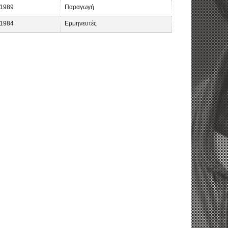
1989
Παραγωγή
1984
Ερμηνευτές