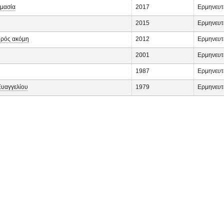
ιμασία
2017
Ερμηνευτ
2015
Ερμηνευτ
ορός ακόμη
2012
Ερμηνευτ
2001
Ερμηνευτ
1987
Ερμηνευτ
Ευαγγελίου
1979
Ερμηνευτ