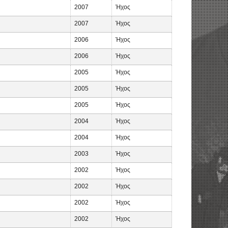
2007
Ήχος
2007
Ήχος
2006
Ήχος
2006
Ήχος
2005
Ήχος
2005
Ήχος
2005
Ήχος
2004
Ήχος
2004
Ήχος
2003
Ήχος
2002
Ήχος
2002
Ήχος
2002
Ήχος
2002
Ήχος