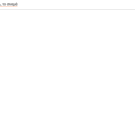
, το σινεμά