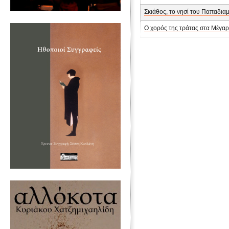
Σκιάθος, το νησί του Παπαδια
Ο χορός της τράτας στα Μέγα