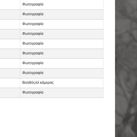
Φωτογραφία
Φωτογραφία
Φωτογραφία
Φωτογραφία
Φωτογραφία
Φωτογραφία
Φωτογραφία
Φωτογραφία
Βοηθός/οί κάμερας
Φωτογραφία