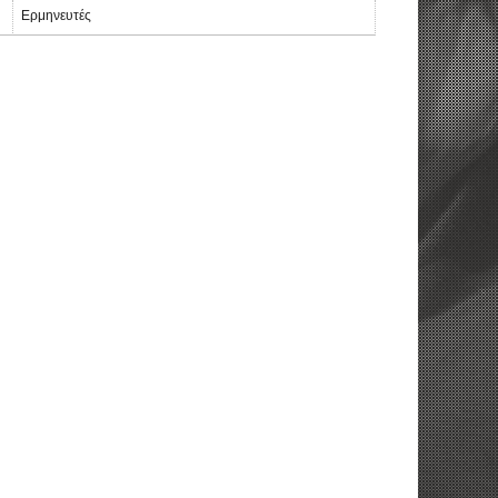
Ερμηνευτές