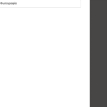
Φωτογραφία