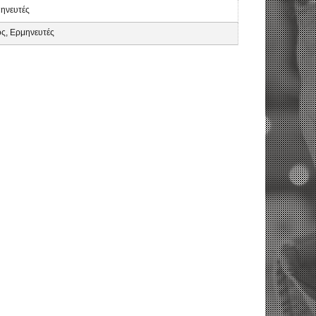
ηνευτές
ς, Ερμηνευτές