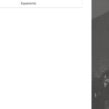
Ερμηνευτές