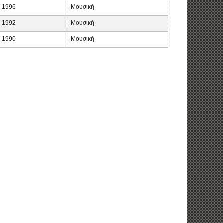
1996
Μουσική
1992
Μουσική
1990
Μουσική