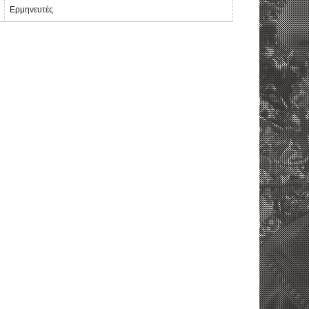
Ερμηνευτές