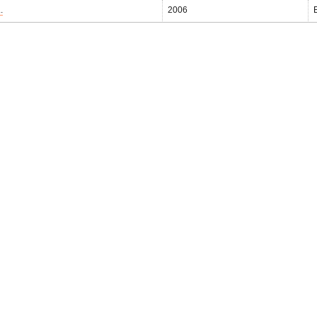
.
2006