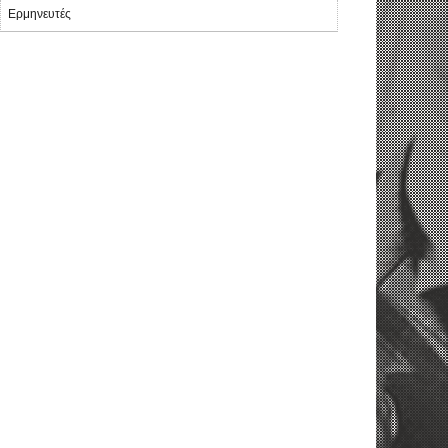
Ερμηνευτές