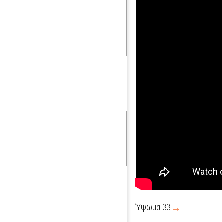
Ύψωμα 33