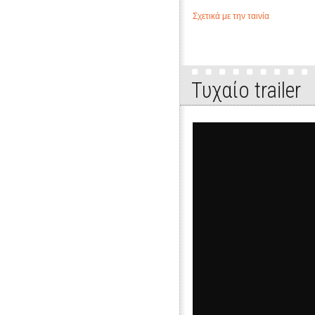
Σχετικά με την ταινία
Τυχαίo trailer