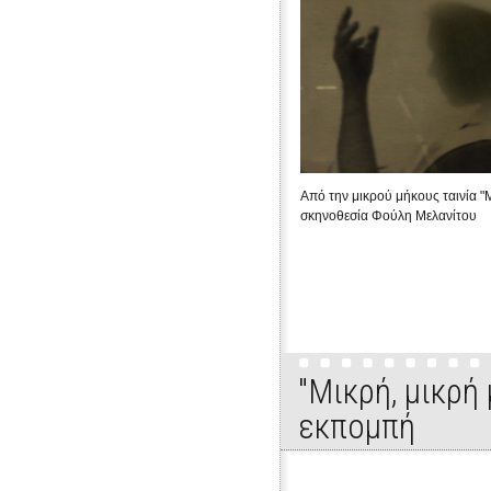
Από την μικρού μήκους ταινία "
σκηνοθεσία Φούλη Μελανίτου
"Μικρή, μικρή
εκπομπή