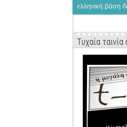
ελληνική βάση δ
Τυχαία ταινία