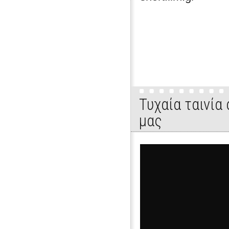
Τυχαία ταινία
μας