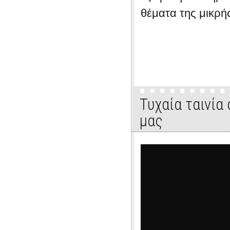
θέματα της μικρής
Τυχαία ταινία
μας