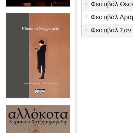
Φεστιβάλ Θεσσ
Φεστιβάλ Δρά
Φεστιβάλ Σαν