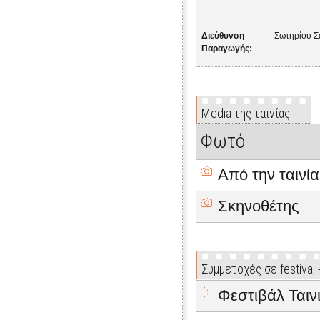
Διεύθυνση
Σωτηρίου 
Παραγωγής:
Media της ταινίας
Φωτό
Από την ταινία
Σκηνοθέτης
Συμμετοχές σε festival
Φεστιβάλ Ται