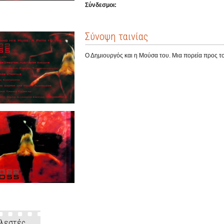
Σύνδεσμοι:
Σύνοψη ταινίας
Ο Δημιουργός και η Μούσα του. Μια πορεία προς τ
λεστές