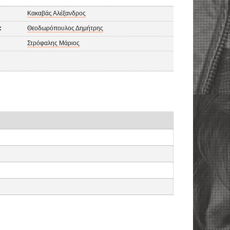
Κακαβάς Αλέξανδρος
:
Θεοδωρόπουλος Δημήτρης
Στρόφαλης Μάριος