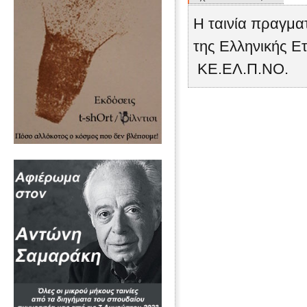
Η ταινία πραγμα
της Ελληνικής Ετ
ΚΕ.ΕΛ.Π.ΝΟ.