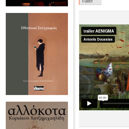
Trailer