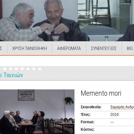
Σ
ΧΡΥΣΗ ΤΑΙΝΙΟΘΗΚΗ
ΑΦΙΕΡΩΜΑΤΑ
ΣΥΝΕΝΤΕΥΞΕΙΣ
BIG
ο Ταινιών
Memento mori
Σκηνοθεσία:
Σαμαράς Ανδρ
Έτος:
2016
Format:
---
Κόστος: