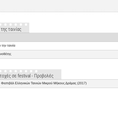
 της ταινίας
 την ταινία
νοθέτης
τοχές σε festival - Προβολές
 Φεστιβάλ Ελληνικών Ταινιών Μικρού Μήκους Δράμας (2017)