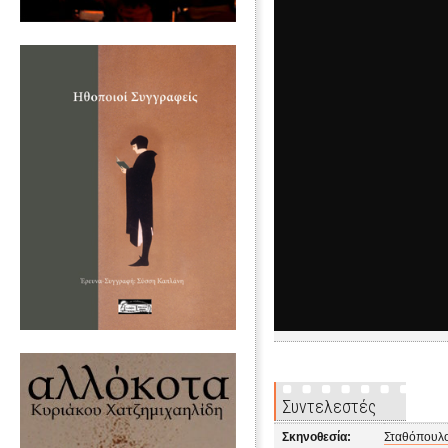
Συντελεστές
Σκηνοθεσία:
Σταθόπουλ