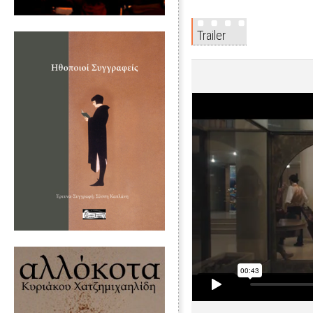
Trailer