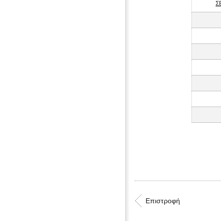
Σ
Επιστροφή