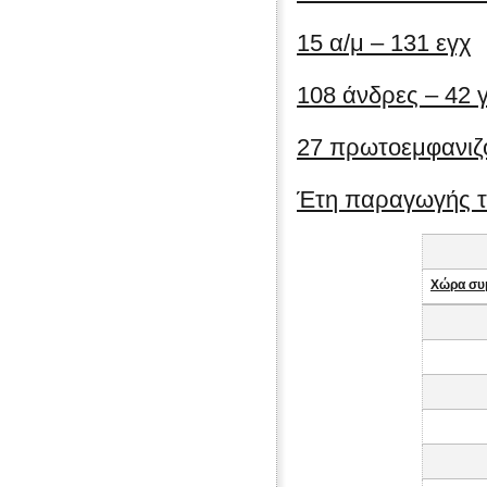
15 α/μ – 131 εγχ
108 άνδρες – 42 
27 πρωτοεμφανιζ
Έτη παραγωγής τα
Χώρα συ