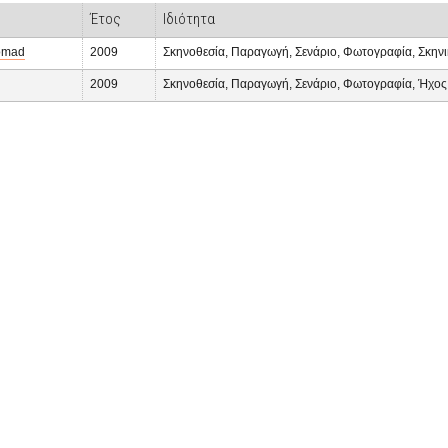
Έτος
Ιδιότητα
omad
2009
Σκηνοθεσία, Παραγωγή, Σενάριο, Φωτογραφία, Σκην
2009
Σκηνοθεσία, Παραγωγή, Σενάριο, Φωτογραφία, Ήχος,