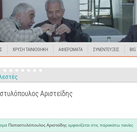
Σ
ΧΡΥΣΗ ΤΑΙΝΙΟΘΗΚΗ
ΑΦΙΕΡΩΜΑΤΑ
ΣΥΝΕΝΤΕΥΞΕΙΣ
BIG
λεστές
στυλόπουλος Αριστείδης
νομα
Παπαστυλόπουλος Αριστείδης
εμφανίζεται στις παρακάτω ταινίες