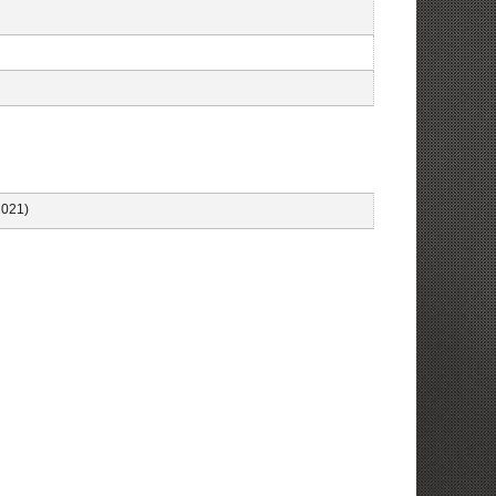
2021)