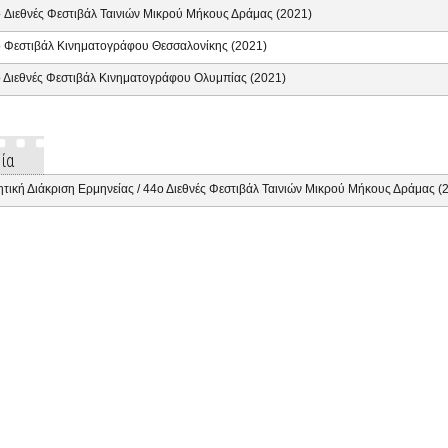
 Διεθνές Φεστιβάλ Ταινιών Μικρού Μήκους Δράμας (2021)
 Φεστιβάλ Κινηματογράφου Θεσσαλονίκης (2021)
 Διεθνές Φεστιβάλ Κινηματογράφου Ολυμπίας (2021)
ία
ητική Διάκριση Ερμηνείας / 44ο Διεθνές Φεστιβάλ Ταινιών Μικρού Μήκους Δράμας (