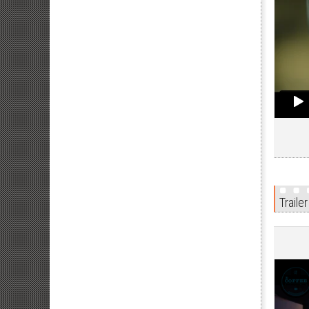
Trailer