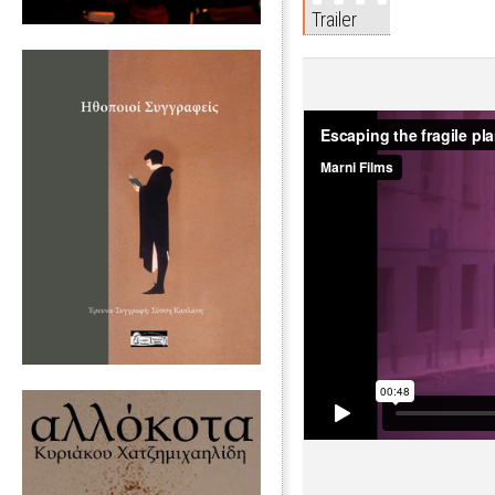
Trailer