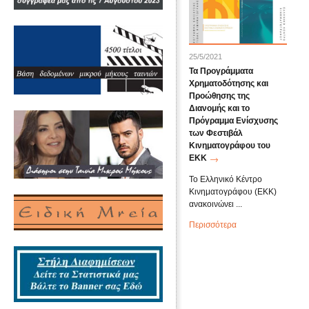
25/5/2021
Τα Προγράμματα
Χρηματοδότησης και
Προώθησης της
Διανομής και το
Πρόγραμμα Ενίσχυσης
των Φεστιβάλ
Κινηματογράφου του
ΕΚΚ
Το Ελληνικό Κέντρο
Κινηματογράφου (ΕΚΚ)
ανακοινώνει ...
Περισσότερα