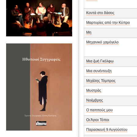
Κοντά στο δάσος
Μαρτυρίες από την Κύπρο
Μη
Μηχανικό χαμόγελο
Μια ζωή Γκόλφω
Μια συνέντευξη
Μιχάλης Τόμπρος
Μυστράς
Νοέμβρης
Ο παππούς μου
Οι Άγιοι Τόποι
Παρασκευή 9 Αυγούστου