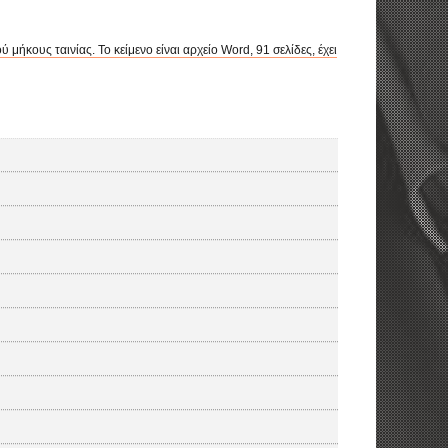
ήκους ταινίας. Το κείμενο είναι αρχείο Word, 91 σελίδες, έχει