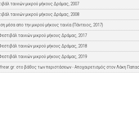
ιβάλ ταινιών μικρού μήκους Δράμας, 2007
ιβάλ ταινιών μικρού μήκους Δράμας, 2008
ίση μέσα απο την μικρού μήκους ταινία (Πάντειος, 2017)
Φεστιβάλ ταινιών μικρού μήκους Δράμας, 2017
Φεστιβάλ ταινιών μικρού μήκους Δράμας, 2018
Φεστιβάλ ταινιών μικρού μήκους Δράμας, 2019
frear.gr: στο βάθος των περιστάσεων - Αποχαιρετισμός στον Λάκη Παπα